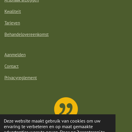
Kwaliteit
Tarieven
Behandelovereenkomst
Aanmelden
Contact
Privacyreglement
Deze website maakt gebruik van cookies om uw
ervaring te verbeteren en op maat gemaakte
advertenties weer te geven. Door op ‘Accepteren’ te