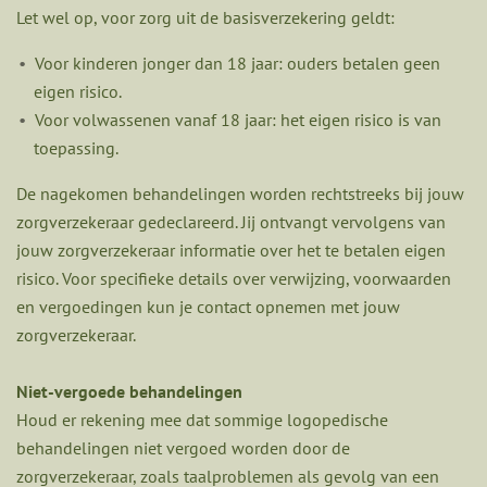
Let wel op, voor zorg uit de basisverzekering geldt:
Voor kinderen jonger dan 18 jaar: ouders betalen geen
eigen risico.
Voor volwassenen vanaf 18 jaar: het eigen risico is van
toepassing.
De nagekomen behandelingen worden rechtstreeks bij jouw
zorgverzekeraar gedeclareerd. Jij ontvangt vervolgens van
jouw zorgverzekeraar informatie over het te betalen eigen
risico. Voor specifieke details over verwijzing, voorwaarden
en vergoedingen kun je contact opnemen met jouw
zorgverzekeraar.
Niet-vergoede behandelingen
Houd er rekening mee dat sommige logopedische
behandelingen niet vergoed worden door de
zorgverzekeraar, zoals taalproblemen als gevolg van een