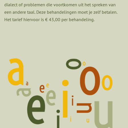
dialect of problemen die voortkomen uit het spreken van
een andere taal. Deze behandelingen moet je zelf betalen.
Het tarief hiervoor is € 43,00 per behandeling.