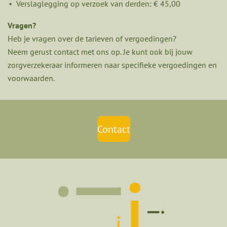
Verslaglegging op verzoek van derden: € 45,00
Vragen?
Heb je vragen over de tarieven of vergoedingen?
Neem gerust contact met ons op. Je kunt ook bij jouw
zorgverzekeraar informeren naar specifieke vergoedingen en
voorwaarden.
Contact