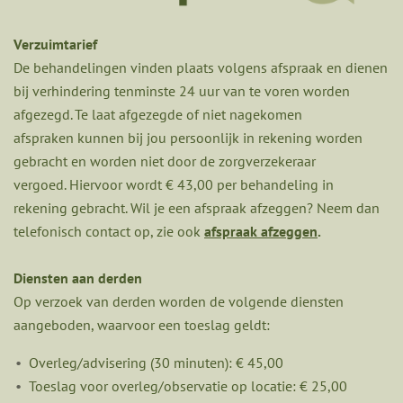
Verzuimtarief
De behandelingen vinden plaats volgens afspraak en dienen
bij verhindering tenminste 24 uur van te voren worden
afgezegd. Te laat afgezegde of niet nagekomen
afspraken kunnen bij jou persoonlijk in rekening worden
gebracht en worden niet door de zorgverzekeraar
vergoed. Hiervoor wordt € 43,00 per behandeling in
rekening gebracht. Wil je een afspraak afzeggen? Neem dan
telefonisch contact op, zie ook
afspraak afzeggen
.
Diensten aan derden
Op verzoek van derden worden de volgende diensten
aangeboden, waarvoor een toeslag geldt:
Overleg/advisering (30 minuten): € 45,00
Toeslag voor overleg/observatie op locatie: € 25,00